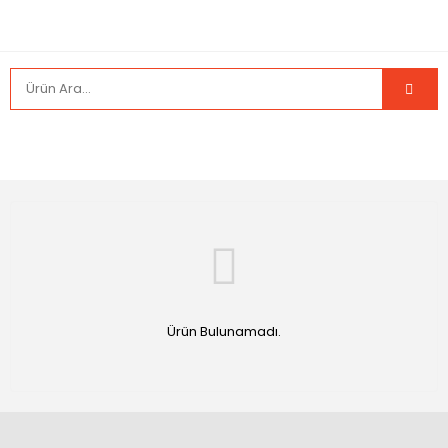
Ürün Bulunamadı.