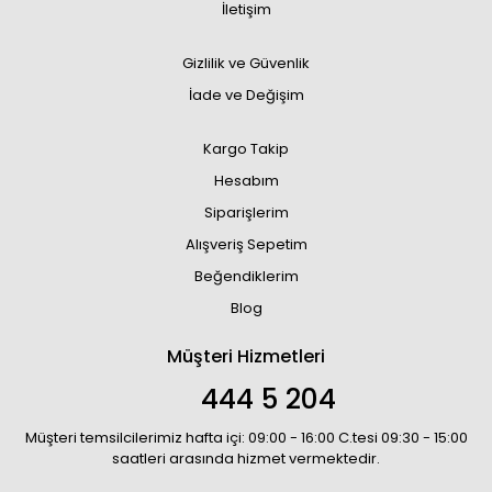
İletişim
Gizlilik ve Güvenlik
İade ve Değişim
Kargo Takip
Hesabım
Siparişlerim
Alışveriş Sepetim
Beğendiklerim
Blog
Müşteri Hizmetleri
444 5 204
Müşteri temsilcilerimiz hafta içi: 09:00 - 16:00 C.tesi 09:30 - 15:00
saatleri arasında hizmet vermektedir.