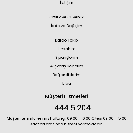
İletişim
Gizlilik ve Güvenlik
İade ve Değişim
Kargo Takip
Hesabım
Siparişlerim
Alışveriş Sepetim
Beğendiklerim
Blog
Müşteri Hizmetleri
444 5 204
Müşteri temsilcilerimiz hafta içi: 09:00 - 16:00 C.tesi 09:30 - 15:00
saatleri arasında hizmet vermektedir.