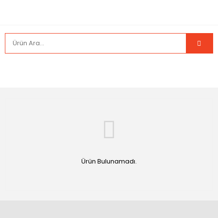
Ürün Bulunamadı.