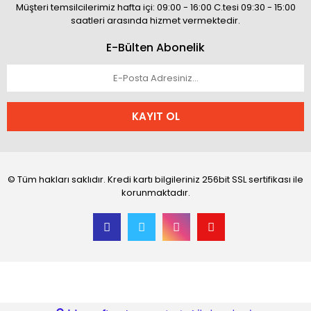
Müşteri temsilcilerimiz hafta içi: 09:00 - 16:00 C.tesi 09:30 - 15:00
saatleri arasında hizmet vermektedir.
E-Bülten Abonelik
KAYIT OL
© Tüm hakları saklıdır. Kredi kartı bilgileriniz 256bit SSL sertifikası ile
korunmaktadır.
aohbet