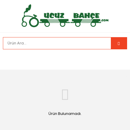
Ürün Bulunamadı.