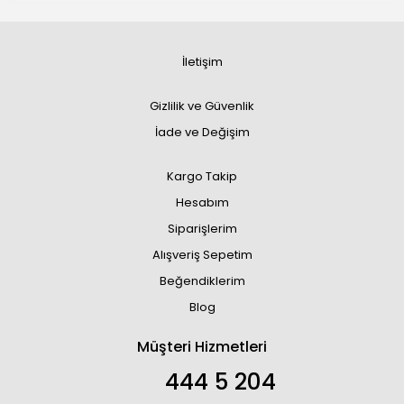
İletişim
Gizlilik ve Güvenlik
İade ve Değişim
Kargo Takip
Hesabım
Siparişlerim
Alışveriş Sepetim
Beğendiklerim
Blog
Müşteri Hizmetleri
444 5 204