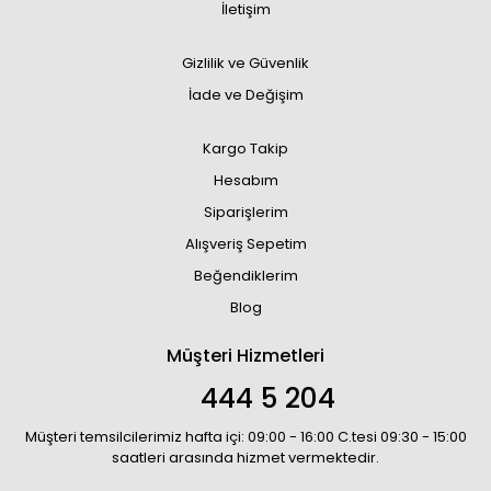
İletişim
Gizlilik ve Güvenlik
İade ve Değişim
Kargo Takip
Hesabım
Siparişlerim
Alışveriş Sepetim
Beğendiklerim
Blog
Müşteri Hizmetleri
444 5 204
Müşteri temsilcilerimiz hafta içi: 09:00 - 16:00 C.tesi 09:30 - 15:00
saatleri arasında hizmet vermektedir.