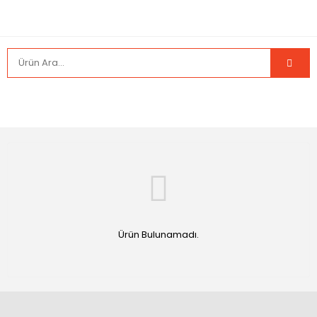
Ürün Bulunamadı.