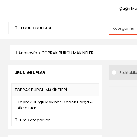
Çağrı Me
ÜRÜN GRUPLARI
Anasayfa
TOPRAK BURGU MAKİNELERİ
ÜRÜN GRUPLARI
Stoktakile
TOPRAK BURGU MAKİNELERİ
Toprak Burgu Makinesi Yedek Parça &
Aksesuar
Tüm Kategoriler