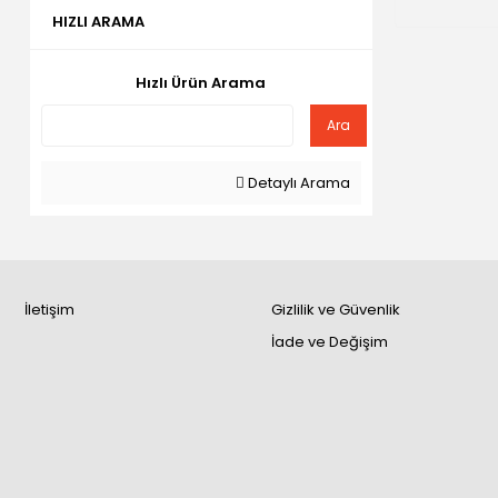
HIZLI ARAMA
Hızlı Ürün Arama
Ara
Detaylı Arama
İletişim
Gizlilik ve Güvenlik
İade ve Değişim