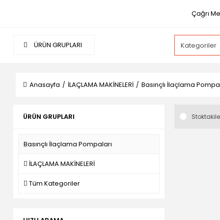
Çağrı Me
ÜRÜN GRUPLARI
Anasayfa
İLAÇLAMA MAKİNELERİ
Basınçlı İlaçlama Pompal
ÜRÜN GRUPLARI
Stoktakile
Basınçlı İlaçlama Pompaları
İLAÇLAMA MAKİNELERİ
Tüm Kategoriler