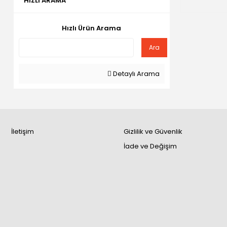
HIZLI ARAMA
Hızlı Ürün Arama
Ara
Detaylı Arama
İletişim
Gizlilik ve Güvenlik
İade ve Değişim