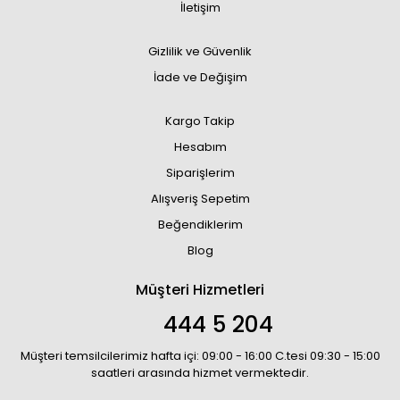
İletişim
Gizlilik ve Güvenlik
İade ve Değişim
Kargo Takip
Hesabım
Siparişlerim
Alışveriş Sepetim
Beğendiklerim
Blog
Müşteri Hizmetleri
444 5 204
Müşteri temsilcilerimiz hafta içi: 09:00 - 16:00 C.tesi 09:30 - 15:00
saatleri arasında hizmet vermektedir.