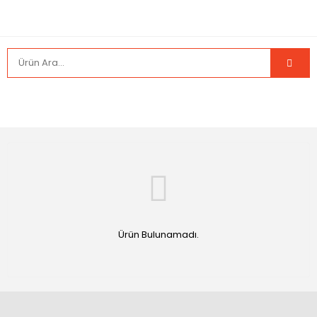
Ürün Bulunamadı.