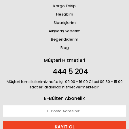
Kargo Takip
Hesabım
Siparişlerim
Alışveriş Sepetim
Beğendiklerim
Blog
Müşteri Hizmetleri
444 5 204
Müşteri temsilcilerimiz hafta içi: 09:00 - 16:00 C.tesi 09:30 - 15:00
saatleri arasında hizmet vermektedir.
E-Bülten Abonelik
KAYIT OL