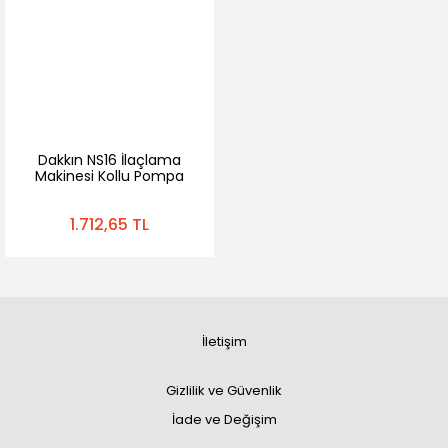
Dakkın NS16 İlaçlama
Makinesi Kollu Pompa
Mekanik
1.712,65 TL
İletişim
Gizlilik ve Güvenlik
İade ve Değişim