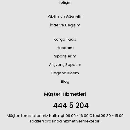
İletişim
Gizlilik ve Güvenlik
İade ve Değişim
Kargo Takip
Hesabım
Siparişlerim
Alışveriş Sepetim
Beğendiklerim
Blog
Müşteri Hizmetleri
444 5 204
Müşteri temsilcilerimiz hafta içi: 09:00 - 16:00 C.tesi 09:30 - 15:00
saatleri arasında hizmet vermektedir.