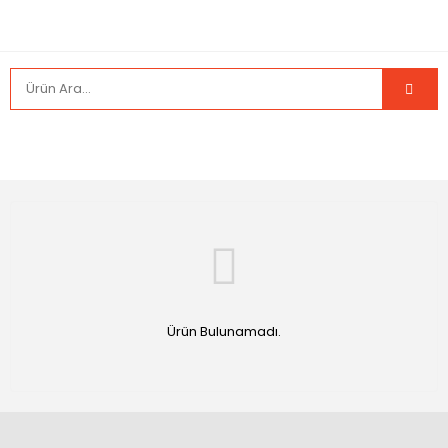
Ürün Bulunamadı.