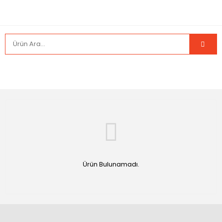
Ürün Bulunamadı.