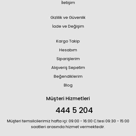
İletişim
Gizlilik ve Güvenlik
İade ve Değişim
Kargo Takip
Hesabım
Siparişlerim
Alışveriş Sepetim
Beğendiklerim
Blog
Müşteri Hizmetleri
444 5 204
Müşteri temsilcilerimiz hafta içi: 09:00 - 16:00 C.tesi 09:30 - 15:00
saatleri arasında hizmet vermektedir.