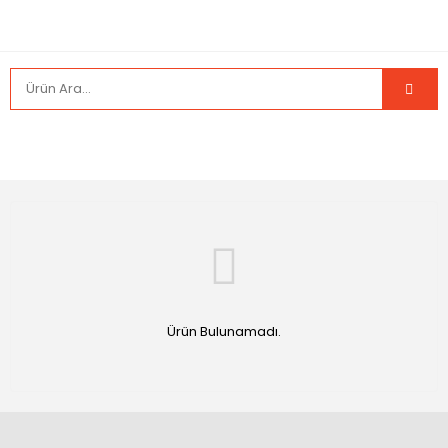
Ürün Bulunamadı.