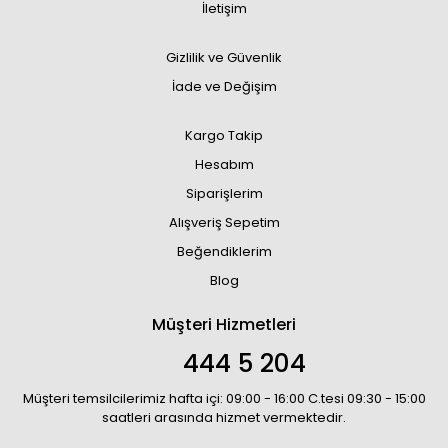
İletişim
Gizlilik ve Güvenlik
İade ve Değişim
Kargo Takip
Hesabım
Siparişlerim
Alışveriş Sepetim
Beğendiklerim
Blog
Müşteri Hizmetleri
444 5 204
Müşteri temsilcilerimiz hafta içi: 09:00 - 16:00 C.tesi 09:30 - 15:00
saatleri arasında hizmet vermektedir.