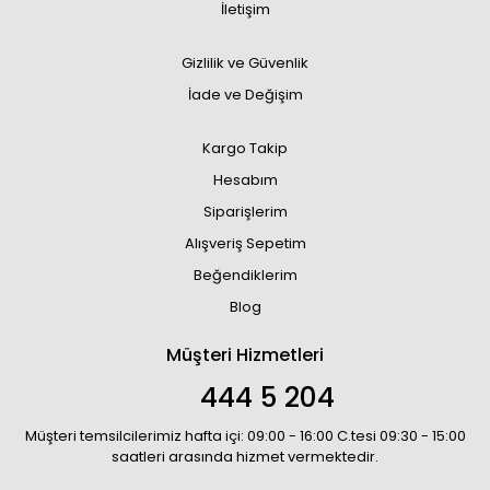
İletişim
Gizlilik ve Güvenlik
İade ve Değişim
Kargo Takip
Hesabım
Siparişlerim
Alışveriş Sepetim
Beğendiklerim
Blog
Müşteri Hizmetleri
444 5 204
Müşteri temsilcilerimiz hafta içi: 09:00 - 16:00 C.tesi 09:30 - 15:00
saatleri arasında hizmet vermektedir.