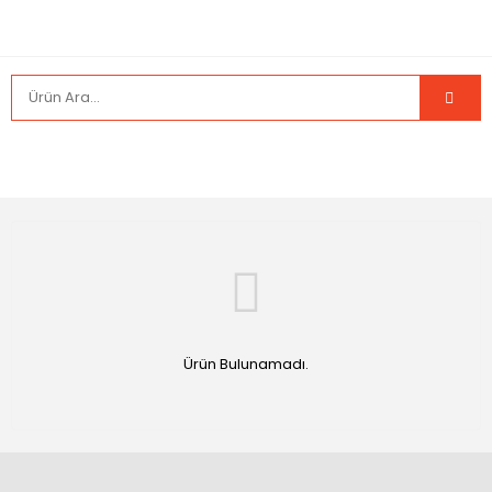
Ürün Bulunamadı.