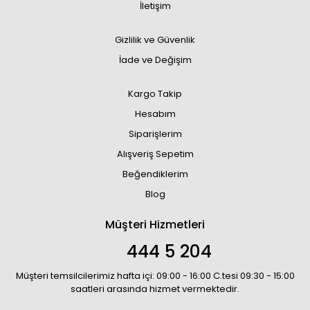
İletişim
Gizlilik ve Güvenlik
İade ve Değişim
Kargo Takip
Hesabım
Siparişlerim
Alışveriş Sepetim
Beğendiklerim
Blog
Müşteri Hizmetleri
444 5 204
Müşteri temsilcilerimiz hafta içi: 09:00 - 16:00 C.tesi 09:30 - 15:00
saatleri arasında hizmet vermektedir.