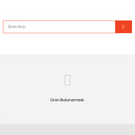
Ürün Bulunamadı.