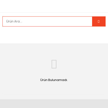
Ürün Bulunamadı.