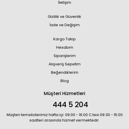
İletişim
Gizlilik ve Güvenlik
İade ve Değişim
Kargo Takip
Hesabım
Siparişlerim
Alışveriş Sepetim
Beğendiklerim
Blog
Müşteri Hizmetleri
444 5 204
Müşteri temsilcilerimiz hafta içi: 09:00 - 16:00 C.tesi 09:30 - 15:00
saatleri arasında hizmet vermektedir.