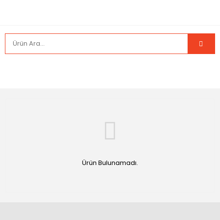
Ürün Bulunamadı.