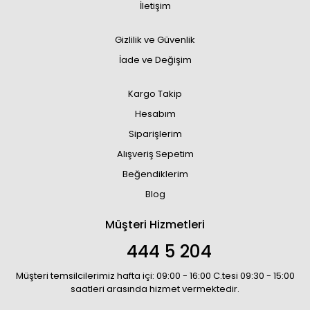
İletişim
Gizlilik ve Güvenlik
İade ve Değişim
Kargo Takip
Hesabım
Siparişlerim
Alışveriş Sepetim
Beğendiklerim
Blog
Müşteri Hizmetleri
444 5 204
Müşteri temsilcilerimiz hafta içi: 09:00 - 16:00 C.tesi 09:30 - 15:00
saatleri arasında hizmet vermektedir.