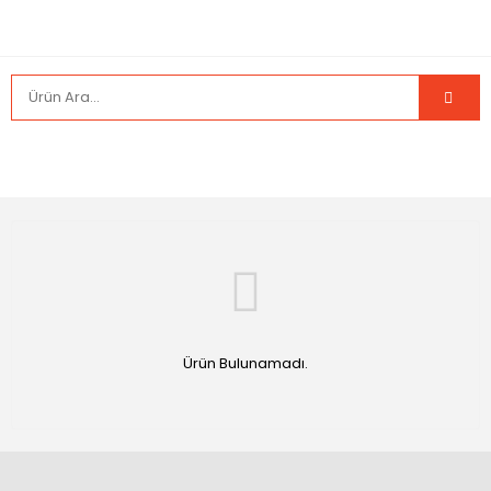
Ürün Bulunamadı.