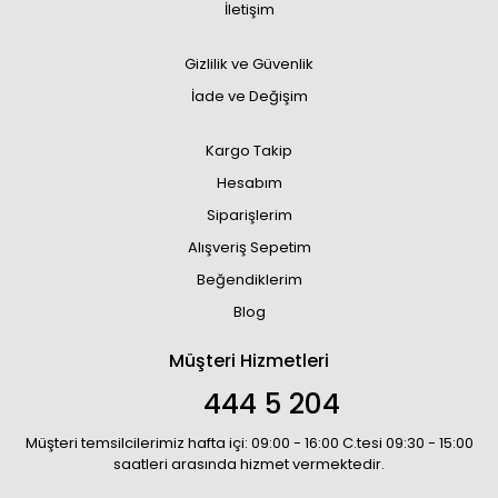
İletişim
Gizlilik ve Güvenlik
İade ve Değişim
Kargo Takip
Hesabım
Siparişlerim
Alışveriş Sepetim
Beğendiklerim
Blog
Müşteri Hizmetleri
444 5 204
Müşteri temsilcilerimiz hafta içi: 09:00 - 16:00 C.tesi 09:30 - 15:00
saatleri arasında hizmet vermektedir.