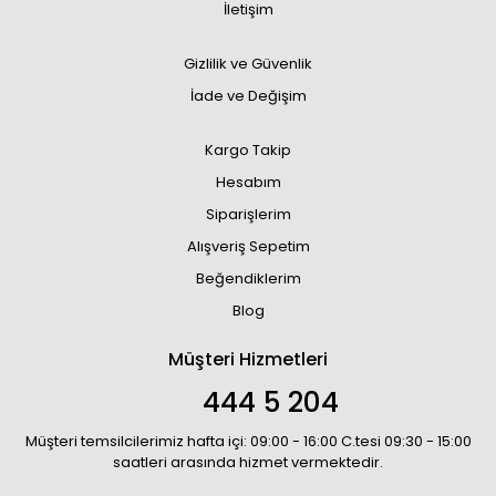
İletişim
Gizlilik ve Güvenlik
İade ve Değişim
Kargo Takip
Hesabım
Siparişlerim
Alışveriş Sepetim
Beğendiklerim
Blog
Müşteri Hizmetleri
444 5 204
Müşteri temsilcilerimiz hafta içi: 09:00 - 16:00 C.tesi 09:30 - 15:00
saatleri arasında hizmet vermektedir.