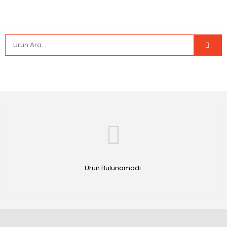
Ürün Bulunamadı.