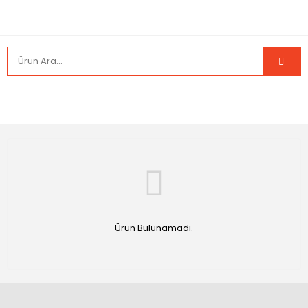
Ürün Bulunamadı.