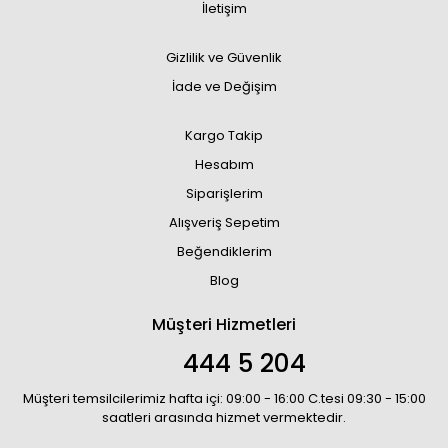
İletişim
Gizlilik ve Güvenlik
İade ve Değişim
Kargo Takip
Hesabım
Siparişlerim
Alışveriş Sepetim
Beğendiklerim
Blog
Müşteri Hizmetleri
444 5 204
Müşteri temsilcilerimiz hafta içi: 09:00 - 16:00 C.tesi 09:30 - 15:00
saatleri arasında hizmet vermektedir.