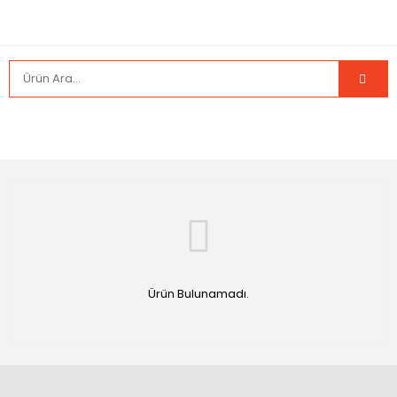
Ürün Bulunamadı.