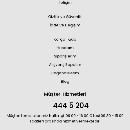
İletişim
Gizlilik ve Güvenlik
İade ve Değişim
Kargo Takip
Hesabım
Siparişlerim
Alışveriş Sepetim
Beğendiklerim
Blog
Müşteri Hizmetleri
444 5 204
Müşteri temsilcilerimiz hafta içi: 09:00 - 16:00 C.tesi 09:30 - 15:00
saatleri arasında hizmet vermektedir.