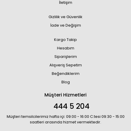
İletişim
Gizlilik ve Güvenlik
İade ve Değişim
Kargo Takip
Hesabım
Siparişlerim
Alışveriş Sepetim
Beğendiklerim
Blog
Müşteri Hizmetleri
444 5 204
Müşteri temsilcilerimiz hafta içi: 09:00 - 16:00 C.tesi 09:30 - 15:00
saatleri arasında hizmet vermektedir.