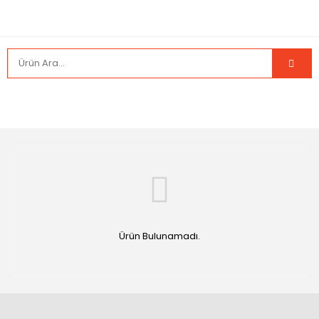
Ürün Bulunamadı.