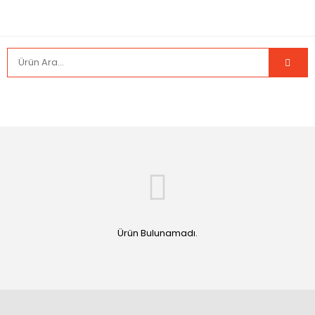
Ürün Bulunamadı.