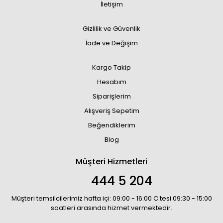
İletişim
Gizlilik ve Güvenlik
İade ve Değişim
Kargo Takip
Hesabım
Siparişlerim
Alışveriş Sepetim
Beğendiklerim
Blog
Müşteri Hizmetleri
444 5 204
Müşteri temsilcilerimiz hafta içi: 09:00 - 16:00 C.tesi 09:30 - 15:00
saatleri arasında hizmet vermektedir.