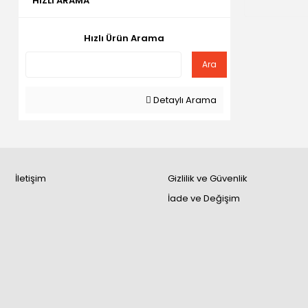
HIZLI ARAMA
Hızlı Ürün Arama
Ara
Detaylı Arama
İletişim
Gizlilik ve Güvenlik
İade ve Değişim