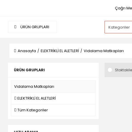
Çağrı Me
ÜRÜN GRUPLARI
Anasayfa
ELEKTRİKLİ EL ALETLERİ
Vidalama Matkapları
ÜRÜN GRUPLARI
Stoktakile
Vidalama Matkapları
ELEKTRİKLİ EL ALETLERİ
Tüm Kategoriler