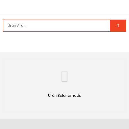
Ürün Bulunamadı.