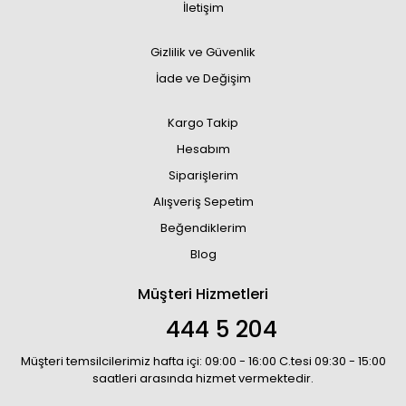
İletişim
Gizlilik ve Güvenlik
İade ve Değişim
Kargo Takip
Hesabım
Siparişlerim
Alışveriş Sepetim
Beğendiklerim
Blog
Müşteri Hizmetleri
444 5 204
Müşteri temsilcilerimiz hafta içi: 09:00 - 16:00 C.tesi 09:30 - 15:00
saatleri arasında hizmet vermektedir.