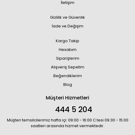
İletişim
Gizlilik ve Güvenlik
İade ve Değişim
Kargo Takip
Hesabım
Siparişlerim
Alışveriş Sepetim
Beğendiklerim
Blog
Müşteri Hizmetleri
444 5 204
Müşteri temsilcilerimiz hafta içi: 09:00 - 16:00 C.tesi 09:30 - 15:00
saatleri arasında hizmet vermektedir.