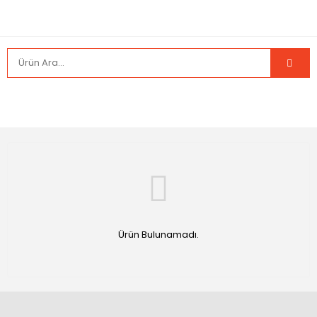
Ürün Bulunamadı.