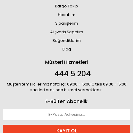
Kargo Takip
Hesabım
Siparişlerim
Alışveriş Sepetim
Beğendiklerim
Blog
Müşteri Hizmetleri
444 5 204
Müşteri temsilcilerimiz hafta içi: 09:00 - 16:00 C.tesi 09:30 - 15:00
saatleri arasında hizmet vermektedir.
E-Bülten Abonelik
KAYIT OL