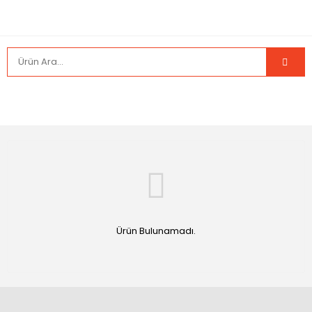
Ürün Bulunamadı.