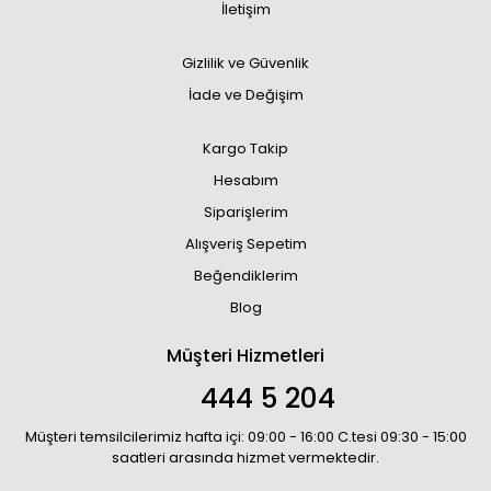
İletişim
Gizlilik ve Güvenlik
İade ve Değişim
Kargo Takip
Hesabım
Siparişlerim
Alışveriş Sepetim
Beğendiklerim
Blog
Müşteri Hizmetleri
444 5 204
Müşteri temsilcilerimiz hafta içi: 09:00 - 16:00 C.tesi 09:30 - 15:00
saatleri arasında hizmet vermektedir.