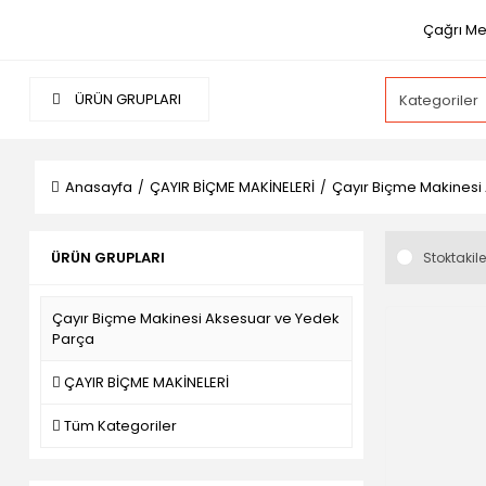
Çağrı Me
ÜRÜN GRUPLARI
Anasayfa
ÇAYIR BİÇME MAKİNELERİ
Çayır Biçme Makinesi
ÜRÜN GRUPLARI
Stoktakile
Çayır Biçme Makinesi Aksesuar ve Yedek
Parça
ÇAYIR BİÇME MAKİNELERİ
Tüm Kategoriler