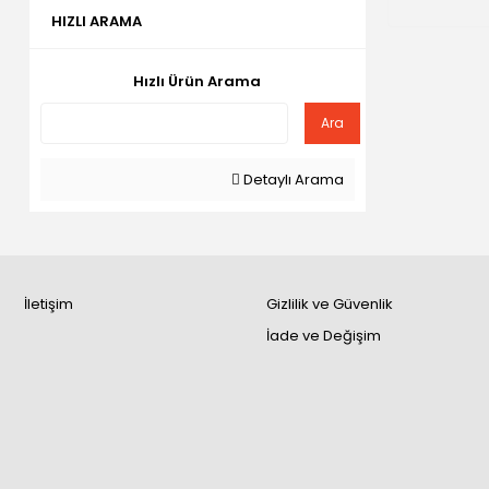
HIZLI ARAMA
Hızlı Ürün Arama
Ara
Detaylı Arama
İletişim
Gizlilik ve Güvenlik
İade ve Değişim