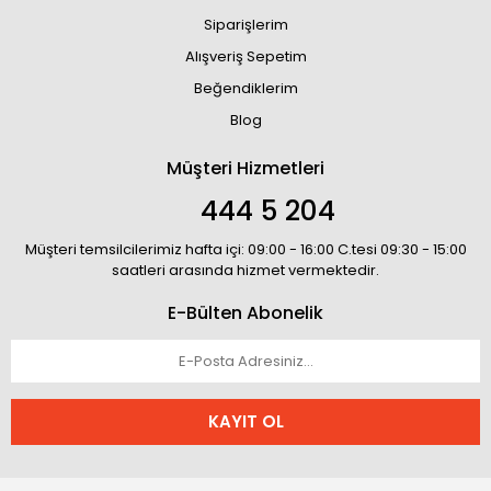
Siparişlerim
Alışveriş Sepetim
Beğendiklerim
Blog
Müşteri Hizmetleri
444 5 204
Müşteri temsilcilerimiz hafta içi: 09:00 - 16:00 C.tesi 09:30 - 15:00
saatleri arasında hizmet vermektedir.
E-Bülten Abonelik
KAYIT OL