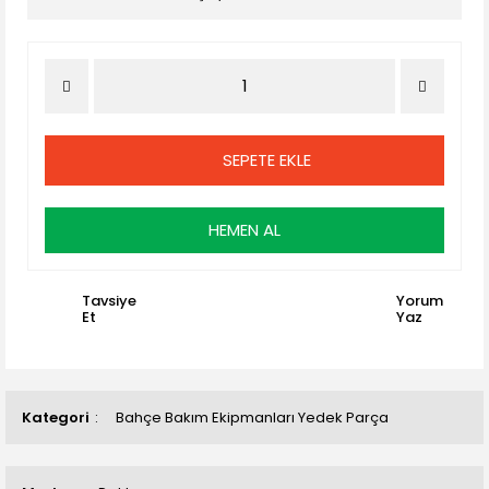
SEPETE EKLE
HEMEN AL
Tavsiye
Yorum
Et
Yaz
Kategori
Bahçe Bakım Ekipmanları Yedek Parça