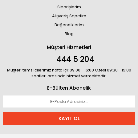
Siparişlerim
Alışveriş Sepetim
Beğendiklerim
Blog
Müşteri Hizmetleri
444 5 204
Müşteri temsilcilerimiz hafta içi: 09:00 - 16:00 C.tesi 09:30 - 15:00
saatleri arasında hizmet vermektedir.
E-Bülten Abonelik
KAYIT OL