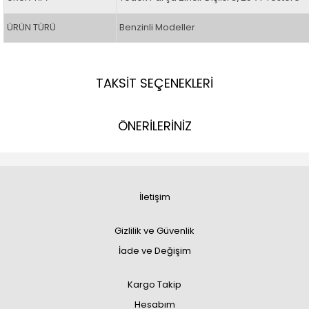
ÜRÜN TÜRÜ
Benzinli Modeller
TAKSİT SEÇENEKLERİ
ÖNERİLERİNİZ
İletişim
Gizlilik ve Güvenlik
İade ve Değişim
Kargo Takip
Hesabım