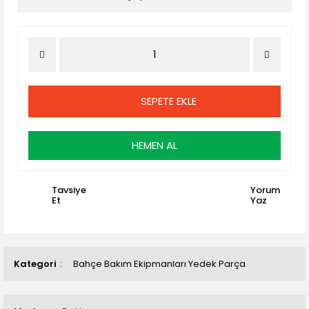
SEPETE EKLE
HEMEN AL
Tavsiye
Yorum
Et
Yaz
Kategori
Bahçe Bakım Ekipmanları Yedek Parça