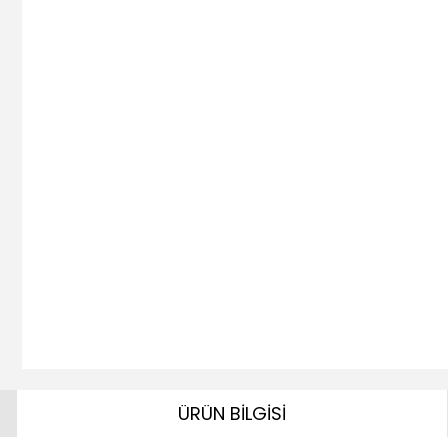
ÜRÜN BİLGİSİ