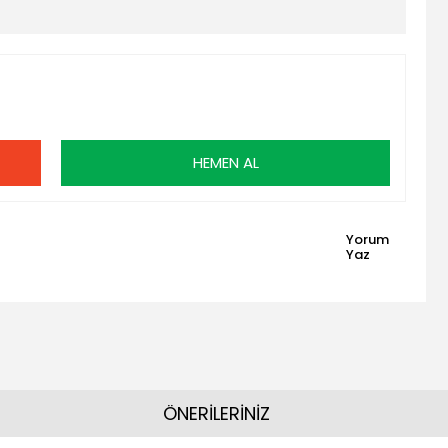
HEMEN AL
Yorum
Yaz
ÖNERİLERİNİZ