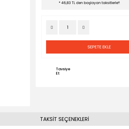
* 46,83 TL den başlayan taksitlerle!!
SEPETE EKLE
Tavsiye
Et
TAKSİT SEÇENEKLERİ