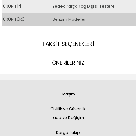
ÜRÜN TİPİ
Yedek Parça Yağ Dişlisi Testere
ÜRÜN TÜRÜ
Benzinli Modeller
TAKSİT SEÇENEKLERİ
ÖNERİLERİNİZ
İletişim
Gizlilik ve Güvenlik
İade ve Değişim
Kargo Takip