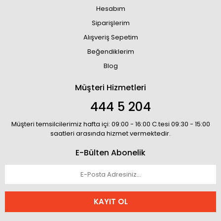
Hesabım
Siparişlerim
Alışveriş Sepetim
Beğendiklerim
Blog
Müşteri Hizmetleri
444 5 204
Müşteri temsilcilerimiz hafta içi: 09:00 - 16:00 C.tesi 09:30 - 15:00
saatleri arasında hizmet vermektedir.
E-Bülten Abonelik
KAYIT OL