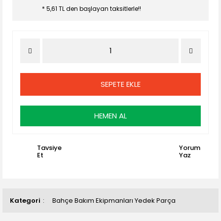
* 5,61 TL den başlayan taksitlerle!!
SEPETE EKLE
HEMEN AL
Tavsiye
Yorum
Et
Yaz
Kategori
Bahçe Bakım Ekipmanları Yedek Parça