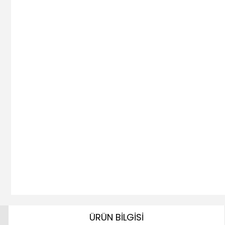
ÜRÜN BİLGİSİ