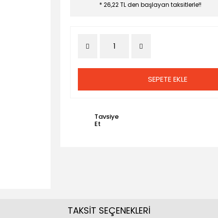
* 26,22 TL den başlayan taksitlerle!!
SEPETE EKLE
Tavsiye
Et
TAKSİT SEÇENEKLERİ