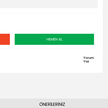
HEMEN AL
Yorum
Yaz
ÖNERİLERİNİZ