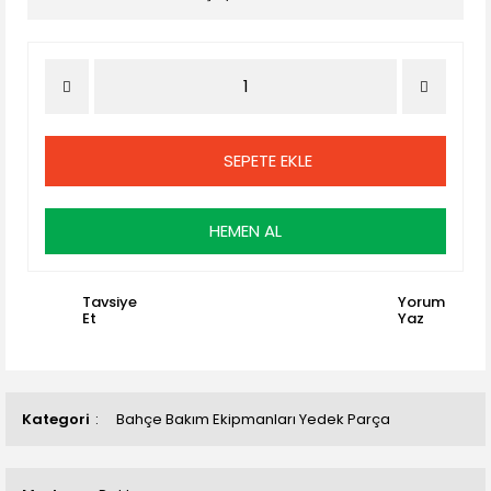
SEPETE EKLE
HEMEN AL
Tavsiye
Yorum
Et
Yaz
Kategori
Bahçe Bakım Ekipmanları Yedek Parça