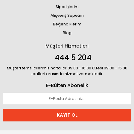
Siparişlerim
Alışveriş Sepetim
Beğendiklerim
Blog
Müşteri Hizmetleri
444 5 204
Müşteri temsilcilerimiz hafta içi: 09:00 - 16:00 C.tesi 09:30 - 15:00
saatleri arasında hizmet vermektedir.
E-Bülten Abonelik
KAYIT OL