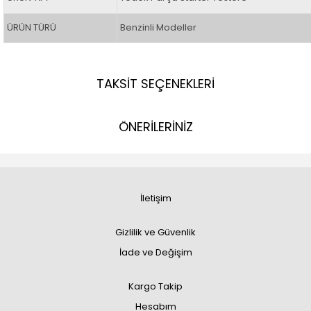
ÜRÜN TÜRÜ
Benzinli Modeller
TAKSİT SEÇENEKLERİ
ÖNERİLERİNİZ
İletişim
Gizlilik ve Güvenlik
İade ve Değişim
Kargo Takip
Hesabım