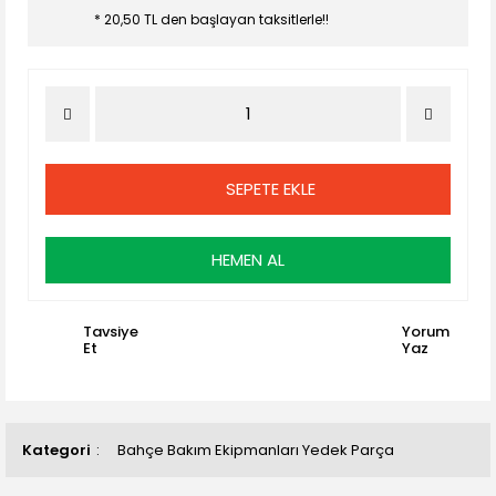
* 20,50 TL den başlayan taksitlerle!!
SEPETE EKLE
HEMEN AL
Tavsiye
Yorum
Et
Yaz
Kategori
Bahçe Bakım Ekipmanları Yedek Parça