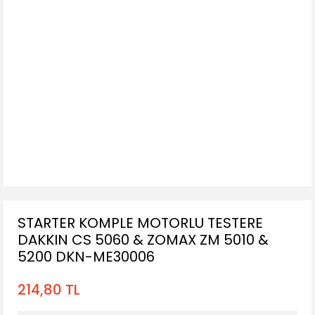
STARTER KOMPLE MOTORLU TESTERE
DAKKIN CS 5060 & ZOMAX ZM 5010 &
5200 DKN-ME30006
214,80 TL