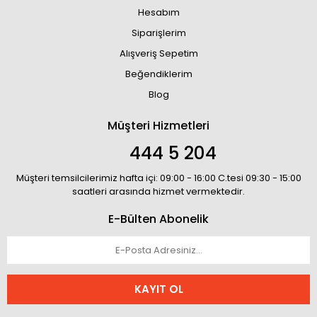
Hesabım
Siparişlerim
Alışveriş Sepetim
Beğendiklerim
Blog
Müşteri Hizmetleri
444 5 204
Müşteri temsilcilerimiz hafta içi: 09:00 - 16:00 C.tesi 09:30 - 15:00
saatleri arasında hizmet vermektedir.
E-Bülten Abonelik
KAYIT OL