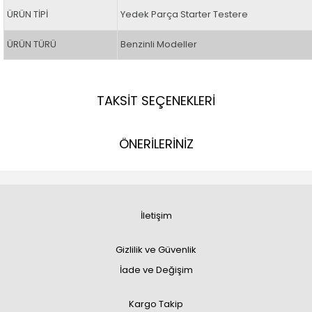
ÜRÜN TİPİ
Yedek Parça Starter Testere
ÜRÜN TÜRÜ
Benzinli Modeller
TAKSİT SEÇENEKLERİ
ÖNERİLERİNİZ
İletişim
Gizlilik ve Güvenlik
İade ve Değişim
Kargo Takip