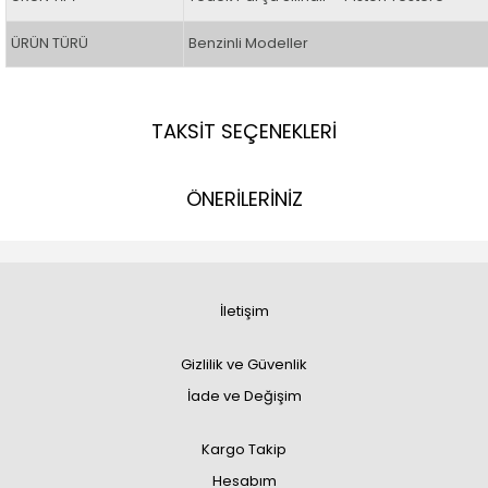
ÜRÜN TÜRÜ
Benzinli Modeller
TAKSİT SEÇENEKLERİ
ÖNERİLERİNİZ
İletişim
Gizlilik ve Güvenlik
İade ve Değişim
Kargo Takip
Hesabım