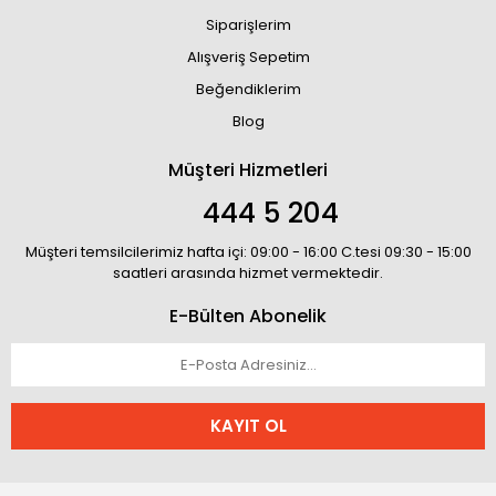
Siparişlerim
Alışveriş Sepetim
Beğendiklerim
Blog
Müşteri Hizmetleri
444 5 204
Müşteri temsilcilerimiz hafta içi: 09:00 - 16:00 C.tesi 09:30 - 15:00
saatleri arasında hizmet vermektedir.
E-Bülten Abonelik
KAYIT OL