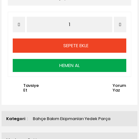
SEPETE EKLE
HEMEN AL
Tavsiye
Yorum
Et
Yaz
Kategori
Bahçe Bakım Ekipmanları Yedek Parça