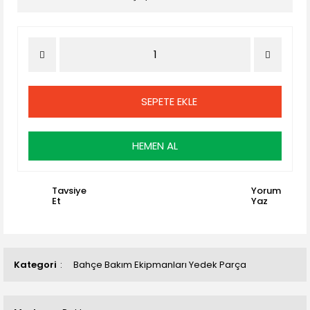
SEPETE EKLE
HEMEN AL
Tavsiye
Yorum
Et
Yaz
Kategori
Bahçe Bakım Ekipmanları Yedek Parça