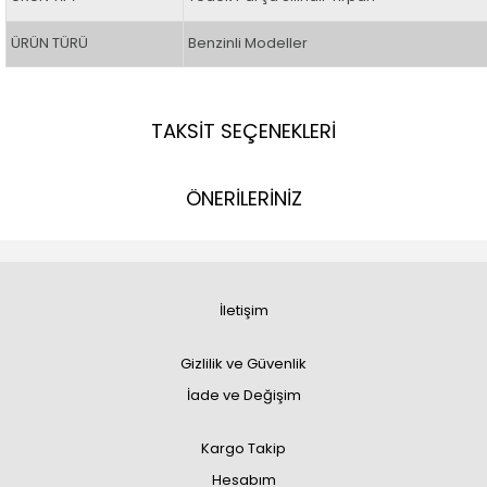
ÜRÜN TÜRÜ
Benzinli Modeller
TAKSİT SEÇENEKLERİ
ÖNERİLERİNİZ
İletişim
Gizlilik ve Güvenlik
İade ve Değişim
Kargo Takip
Hesabım