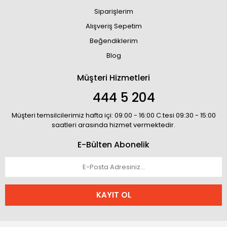
Siparişlerim
Alışveriş Sepetim
Beğendiklerim
Blog
Müşteri Hizmetleri
444 5 204
Müşteri temsilcilerimiz hafta içi: 09:00 - 16:00 C.tesi 09:30 - 15:00
saatleri arasında hizmet vermektedir.
E-Bülten Abonelik
KAYIT OL