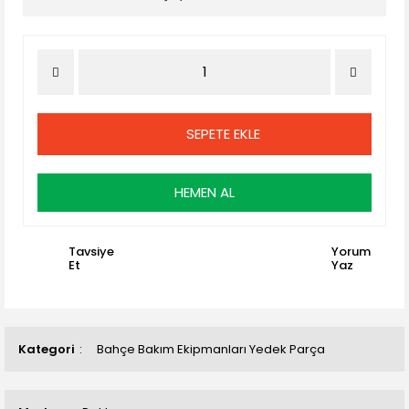
SEPETE EKLE
HEMEN AL
Tavsiye
Yorum
Et
Yaz
Kategori
Bahçe Bakım Ekipmanları Yedek Parça