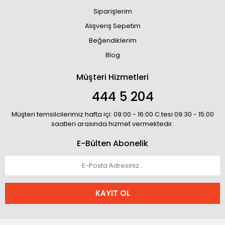
Siparişlerim
Alışveriş Sepetim
Beğendiklerim
Blog
Müşteri Hizmetleri
444 5 204
Müşteri temsilcilerimiz hafta içi: 09:00 - 16:00 C.tesi 09:30 - 15:00
saatleri arasında hizmet vermektedir.
E-Bülten Abonelik
KAYIT OL