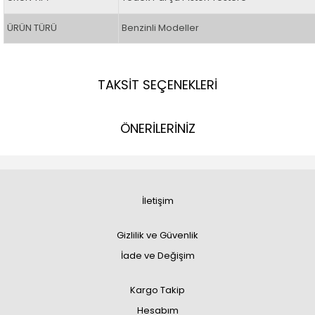
ÜRÜN TÜRÜ
Benzinli Modeller
TAKSİT SEÇENEKLERİ
ÖNERİLERİNİZ
İletişim
Gizlilik ve Güvenlik
İade ve Değişim
Kargo Takip
Hesabım