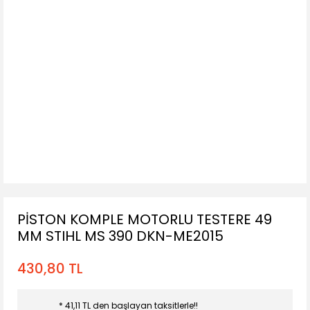
PİSTON KOMPLE MOTORLU TESTERE 49
MM STIHL MS 390 DKN-ME2015
430,80 TL
* 41,11 TL den başlayan taksitlerle!!