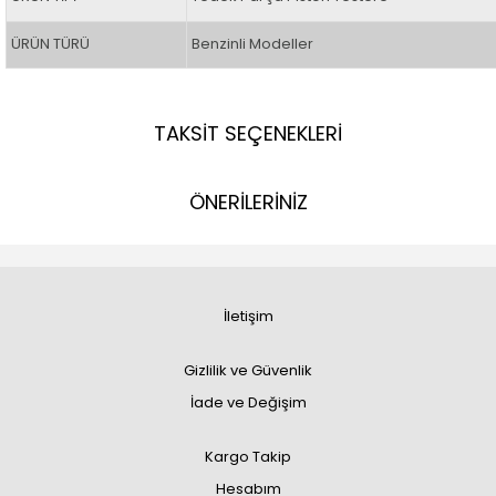
ÜRÜN TÜRÜ
Benzinli Modeller
TAKSİT SEÇENEKLERİ
ÖNERİLERİNİZ
İletişim
Gizlilik ve Güvenlik
İade ve Değişim
Kargo Takip
Hesabım