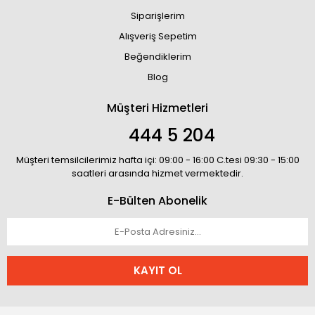
Siparişlerim
Alışveriş Sepetim
Beğendiklerim
Blog
Müşteri Hizmetleri
444 5 204
Müşteri temsilcilerimiz hafta içi: 09:00 - 16:00 C.tesi 09:30 - 15:00
saatleri arasında hizmet vermektedir.
E-Bülten Abonelik
KAYIT OL