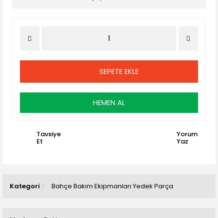
SEPETE EKLE
HEMEN AL
Tavsiye
Yorum
Et
Yaz
Kategori
Bahçe Bakım Ekipmanları Yedek Parça