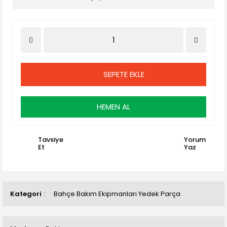
SEPETE EKLE
HEMEN AL
Tavsiye
Yorum
Et
Yaz
Kategori
Bahçe Bakım Ekipmanları Yedek Parça