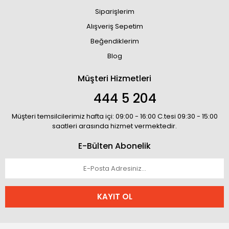
Siparişlerim
Alışveriş Sepetim
Beğendiklerim
Blog
Müşteri Hizmetleri
444 5 204
Müşteri temsilcilerimiz hafta içi: 09:00 - 16:00 C.tesi 09:30 - 15:00
saatleri arasında hizmet vermektedir.
E-Bülten Abonelik
KAYIT OL