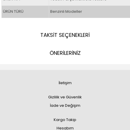
ÜRÜN TÜRÜ
Benzinli Modeller
TAKSİT SEÇENEKLERİ
ÖNERİLERİNİZ
İletişim
Gizlilik ve Güvenlik
İade ve Değişim
Kargo Takip
Hesabım