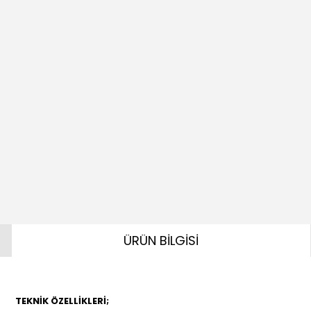
ÜRÜN BİLGİSİ
TEKNİK ÖZELLİKLERİ;