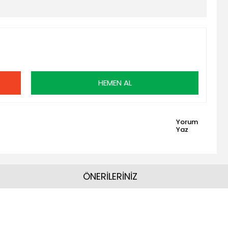
HEMEN AL
Yorum
Yaz
ÖNERİLERİNİZ