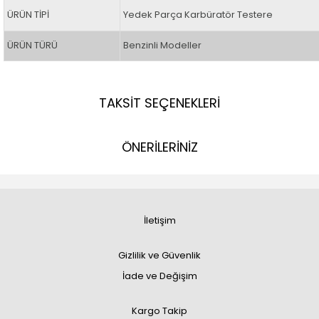
ÜRÜN TİPİ
Yedek Parça Karbüratör Testere
ÜRÜN TÜRÜ
Benzinli Modeller
TAKSİT SEÇENEKLERİ
ÖNERİLERİNİZ
İletişim
Gizlilik ve Güvenlik
İade ve Değişim
Kargo Takip