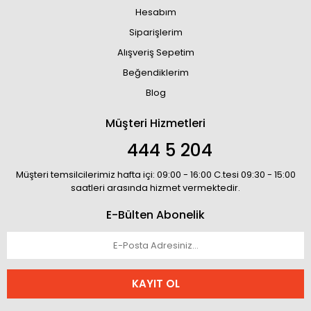
Hesabım
Siparişlerim
Alışveriş Sepetim
Beğendiklerim
Blog
Müşteri Hizmetleri
444 5 204
Müşteri temsilcilerimiz hafta içi: 09:00 - 16:00 C.tesi 09:30 - 15:00
saatleri arasında hizmet vermektedir.
E-Bülten Abonelik
KAYIT OL