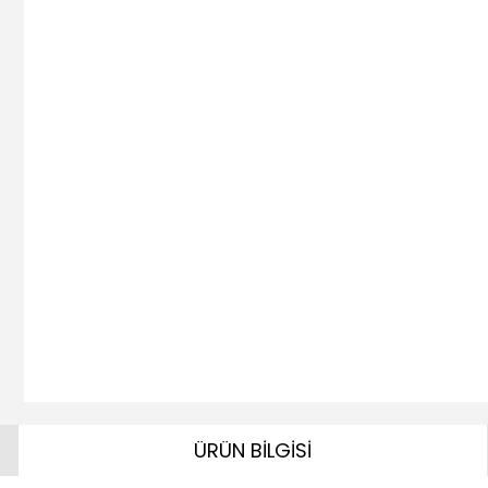
ÜRÜN BİLGİSİ