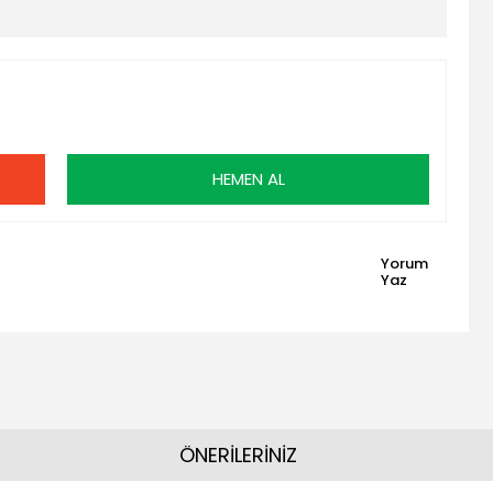
HEMEN AL
Yorum
Yaz
ÖNERİLERİNİZ