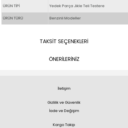
ÜRÜN TİPİ
Yedek Parça Jikle Teli Testere
ÜRÜN TÜRÜ
Benzinli Modeller
TAKSİT SEÇENEKLERİ
ÖNERİLERİNİZ
İletişim
Gizlilik ve Güvenlik
İade ve Değişim
Kargo Takip