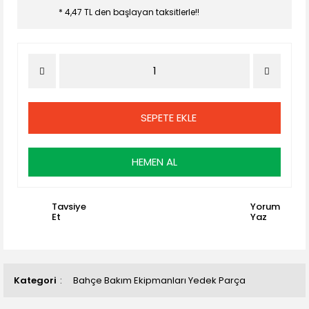
* 4,47 TL den başlayan taksitlerle!!
SEPETE EKLE
HEMEN AL
Tavsiye
Yorum
Et
Yaz
Kategori
Bahçe Bakım Ekipmanları Yedek Parça