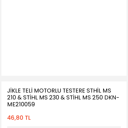
JİKLE TELİ MOTORLU TESTERE STHİL MS
210 & STİHL MS 230 & STİHL MS 250 DKN-
ME210059
46,80 TL