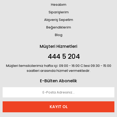
Hesabım
Siparişlerim
Alışveriş Sepetim
Beğendiklerim
Blog
Müşteri Hizmetleri
444 5 204
Müşteri temsilcilerimiz hafta içi: 09:00 - 16:00 C.tesi 09:30 - 15:00
saatleri arasında hizmet vermektedir.
E-Bülten Abonelik
KAYIT OL