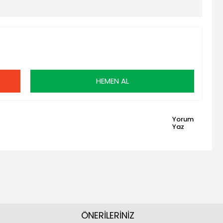
HEMEN AL
Yorum
Yaz
ÖNERİLERİNİZ