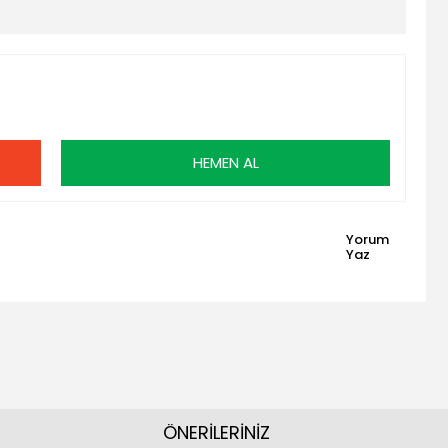
HEMEN AL
Yorum
Yaz
ÖNERİLERİNİZ