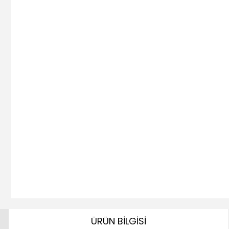
ÜRÜN BİLGİSİ