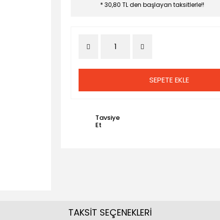
* 30,80 TL den başlayan taksitlerle!!
SEPETE EKLE
Tavsiye
Et
TAKSİT SEÇENEKLERİ