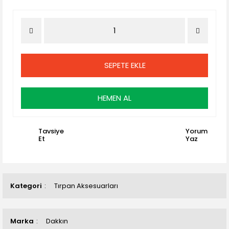
SEPETE EKLE
HEMEN AL
Tavsiye
Yorum
Et
Yaz
Kategori
Tırpan Aksesuarları
Marka
Dakkın