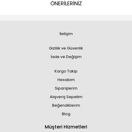
ÖNERİLERİNİZ
İletişim
Gizlilik ve Güvenlik
İade ve Değişim
Kargo Takip
Hesabım
Siparişlerim
Alışveriş Sepetim
Beğendiklerim
Blog
Müşteri Hizmetleri