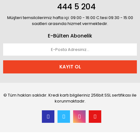
444 5 204
Müşteri temsilcilerimiz hafta içi: 09:00 - 16:00 C.tesi 09:30 - 15:00
saatleri arasında hizmet vermektedir.
E-Bülten Abonelik
KAYIT OL
© Tüm hakları saklıdır. Kredi kartı bilgileriniz 256bit SSL sertifikası ile
korunmaktadır.