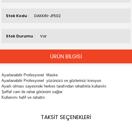
Stok Kodu
DAKKIN-JF502
Stok Durumu
Var
ÜRÜN BİLGİSİ
Ayarlanabilir Profesyonel Maske
Ayarlanabilir Profesyonel yüzünüzü ve gözlerinizi koruyun.
Ayarlı olması sayesinde herkes tarafından rahatlıkla kullanılır.
Şeffaf cam ile rahat görünüm sağlar
Kullanımı hafif ve rahattır.
TAKSİT SEÇENEKLERİ