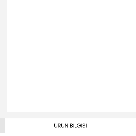
ÜRÜN BİLGİSİ