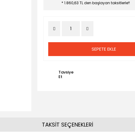
* 1.860,63 TL den başlayan taksitlerle!!
SEPETE EKLE
Tavsiye
Et
TAKSİT SEÇENEKLERİ