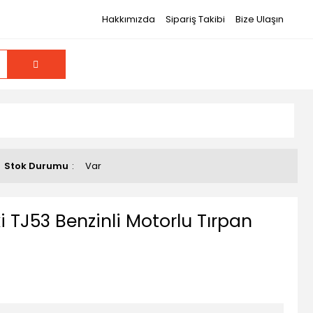
Hakkımızda
Sipariş Takibi
Bize Ulaşın
Stok Durumu
Var
TJ53 Benzinli Motorlu Tırpan