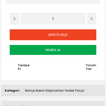
SEPETE EKLE
HEMEN AL
Tavsiye
Yorum
Et
Yaz
Kategori
Bahçe Bakım Ekipmanları Yedek Parça