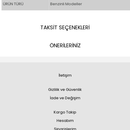
ÜRÜN TÜRÜ
Benzinli Modeller
TAKSİT SEÇENEKLERİ
ÖNERİLERİNİZ
İletişim
Gizlilik ve Güvenlik
İade ve Değişim
Kargo Takip
Hesabım
Siparişlerim