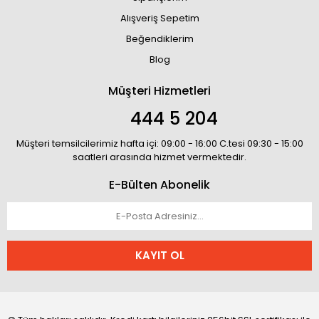
Alışveriş Sepetim
Beğendiklerim
Blog
Müşteri Hizmetleri
444 5 204
Müşteri temsilcilerimiz hafta içi: 09:00 - 16:00 C.tesi 09:30 - 15:00
saatleri arasında hizmet vermektedir.
E-Bülten Abonelik
KAYIT OL