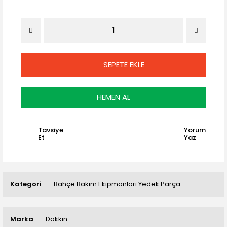
SEPETE EKLE
HEMEN AL
Tavsiye
Yorum
Et
Yaz
Kategori
Bahçe Bakım Ekipmanları Yedek Parça
Marka
Dakkın