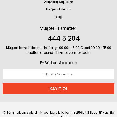
Alışveriş Sepetim
Beğendiklerim
Blog
Müşteri Hizmetleri
444 5 204
Müşteri temsilcilerimiz hafta içi: 09:00 - 16:00 C.tesi 09:30 - 15:00
saatleri arasında hizmet vermektedir.
E-Bülten Abonelik
KAYIT OL
© Tüm hakları saklıdır. Kredi kartı bilgileriniz 256bit SSL sertifikası ile