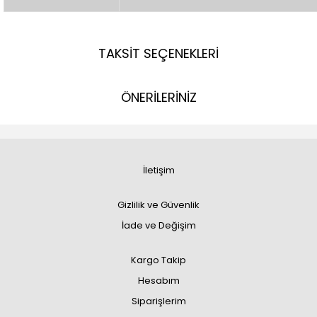
TAKSİT SEÇENEKLERİ
ÖNERİLERİNİZ
İletişim
Gizlilik ve Güvenlik
İade ve Değişim
Kargo Takip
Hesabım
Siparişlerim