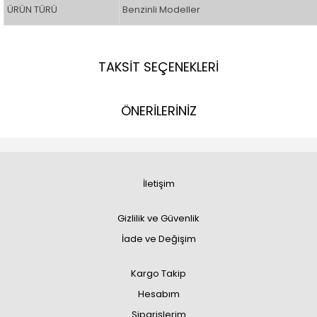
ÜRÜN TÜRÜ
Benzinli Modeller
TAKSİT SEÇENEKLERİ
ÖNERİLERİNİZ
İletişim
Gizlilik ve Güvenlik
İade ve Değişim
Kargo Takip
Hesabım
Siparişlerim