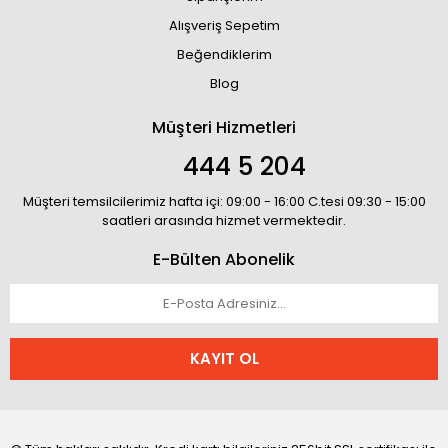
Alışveriş Sepetim
Beğendiklerim
Blog
Müşteri Hizmetleri
444 5 204
Müşteri temsilcilerimiz hafta içi: 09:00 - 16:00 C.tesi 09:30 - 15:00
saatleri arasında hizmet vermektedir.
E-Bülten Abonelik
KAYIT OL