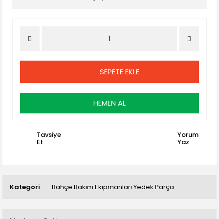
SEPETE EKLE
HEMEN AL
Tavsiye
Yorum
Et
Yaz
Kategori
Bahçe Bakım Ekipmanları Yedek Parça